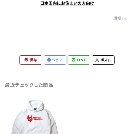
日本国内にお住まいの方向け
通報する
保存
シェア
LINE
ポスト
最近チェックした商品