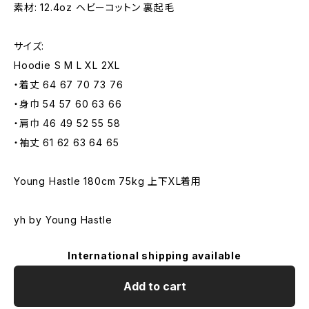
素材: 12.4oz ヘビーコットン 裏起毛
サイズ:
Hoodie S M L XL 2XL
・着丈 64 67 70 73 76
・身巾 54 57 60 63 66
・肩巾 46 49 52 55 58
・袖丈 61 62 63 64 65
Young Hastle 180cm 75kg 上下XL着用
yh by Young Hastle
International shipping available
Add to cart