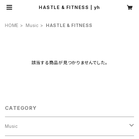
HASTLE & FITNESS | yh
HOME
Music
HASTLE & FITNESS
該当する商品が見つかりませんでした。
CATEGORY
Music