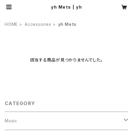
yh Mets | yh
HOME
Accessories
yh Mets
該当する商品が見つかりませんでした。
CATEGORY
Music