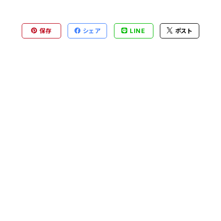
保存
シェア
LINE
ポスト