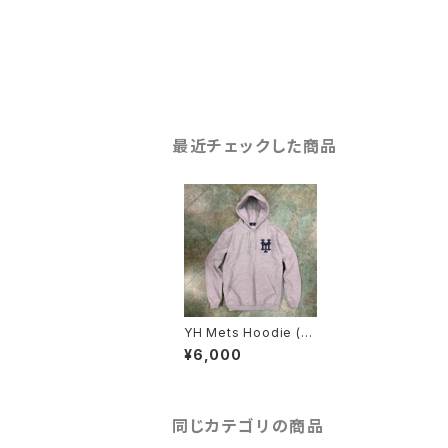
最近チェックした商品
YH Mets Hoodie (Gr
ay × Navy)
¥6,000
同じカテゴリの商品