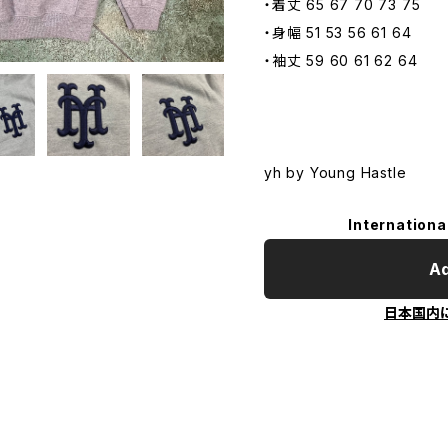
・着丈 65 67 70 73 75
・身幅 51 53 56 61 64
・袖丈 59 60 61 62 64
yh by Young Hastle
Internationa
Ad
日本国内