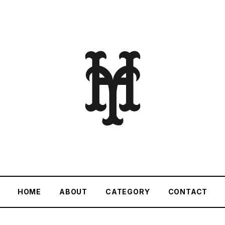
HOME
ABOUT
CATEGORY
CONTACT