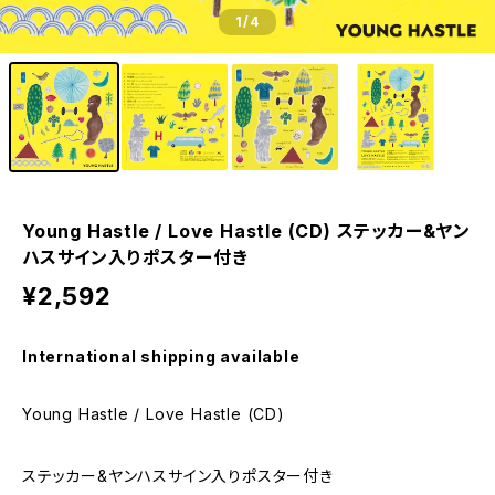
1
/4
Young Hastle / Love Hastle (CD) ステッカー&ヤン
ハスサイン入りポスター付き
¥2,592
International shipping available
Young Hastle / Love Hastle (CD)
ステッカー&ヤンハスサイン入りポスター付き