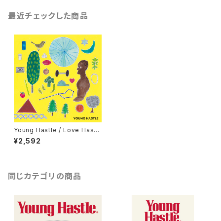
最近チェックした商品
Young Hastle / Love Hastl
e (CD) ステッカー&ヤンハスサ
¥2,592
イン入りポスター付き
同じカテゴリの商品